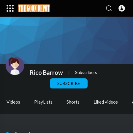
Rico Barrow
|
Subscribers
SUBSCRIBE
Videos
PlayLists
Shorts
Liked videos